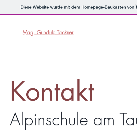
Diese Website wurde mit dem Homepage-Baukasten von
Mag. Gundula Tackner
Kontakt
Alpinschule am Ta