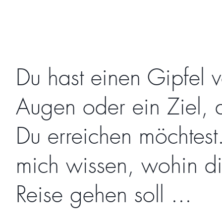
Du hast einen Gipfel v
Augen oder ein Ziel, 
Du erreichen möchtest.
mich wissen, wohin d
Reise gehen soll ...